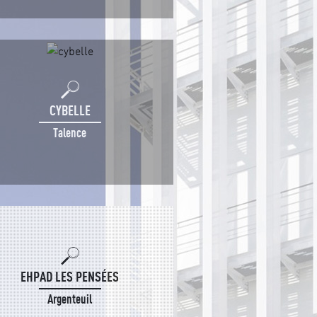
CYBELLE
Talence
EHPAD LES PENSÉES
Argenteuil