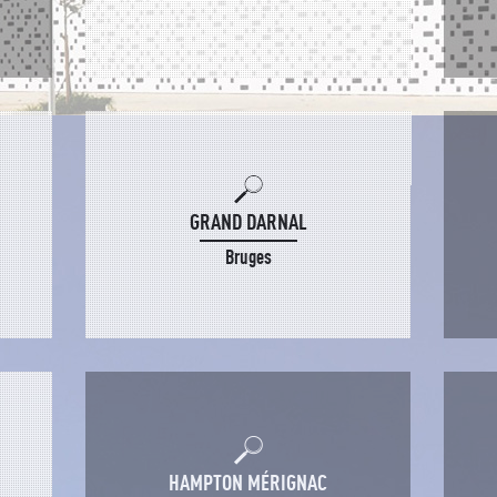
GRAND DARNAL
Bruges
HAMPTON MÉRIGNAC