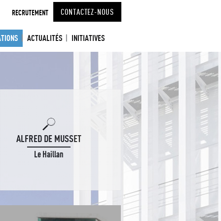
CONTACTEZ-NOUS
RECRUTEMENT
ATIONS
ACTUALITÉS
INITIATIVES
ALFRED DE MUSSET
Le Haillan