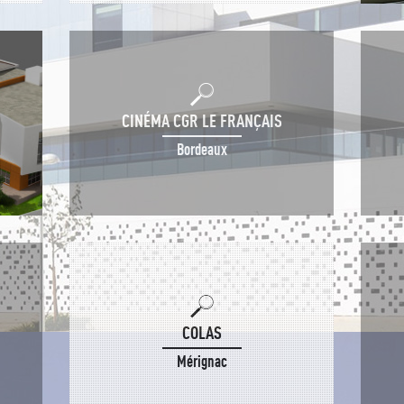
CINÉMA CGR LE FRANÇAIS
Bordeaux
COLAS
Mérignac