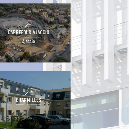
CARREFOUR AJACCIO
Ajaccio
CHARMILLES