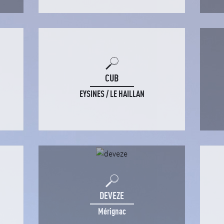
CUB
EYSINES / LE HAILLAN
DEVEZE
Mérignac