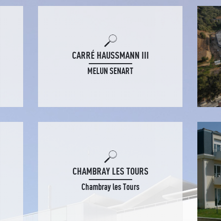
CARRÉ HAUSSMANN III
MELUN SENART
CHAMBRAY LES TOURS
Chambray les Tours