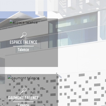
ESPACE TALENCE
Talence
GAUMONT TALENCE
Talence