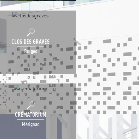
CLOS DES GRAVES
Bruges
CRÉMATORIUM
Mérignac