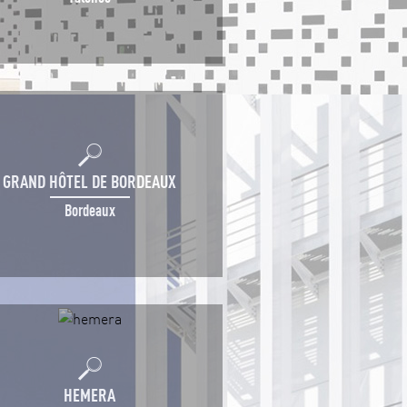
GRAND HÔTEL DE BORDEAUX
Bordeaux
HEMERA