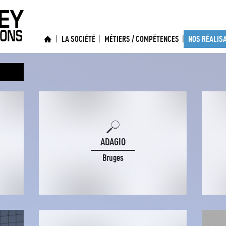
LA SOCIÉTÉ
MÉTIERS / COMPÉTENCES
NOS RÉALIS
ADAGIO
Bruges