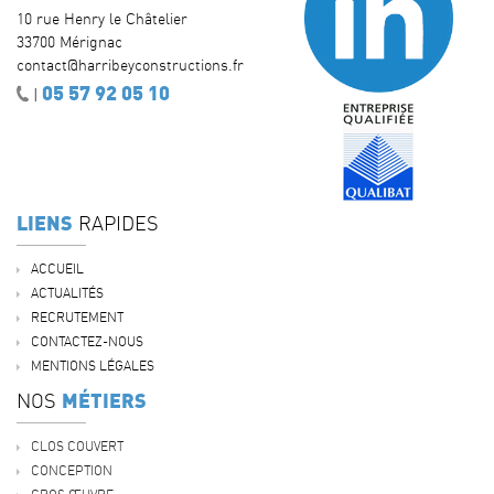
10 rue Henry le Châtelier
33700 Mérignac
contact@harribeyconstructions.fr
05 57 92 05 10
|
LIENS
RAPIDES
ACCUEIL
ACTUALITÉS
RECRUTEMENT
CONTACTEZ-NOUS
MENTIONS LÉGALES
MÉTIERS
NOS
CLOS COUVERT
CONCEPTION