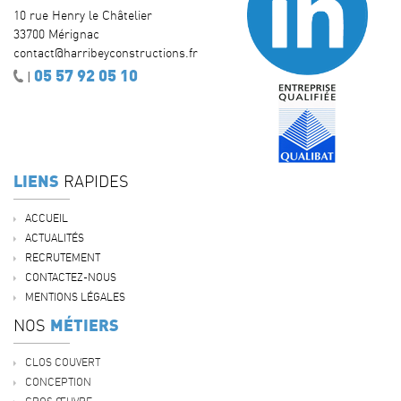
10 rue Henry le Châtelier
33700 Mérignac
contact@harribeyconstructions.fr
05 57 92 05 10
|
LIENS
RAPIDES
ACCUEIL
ACTUALITÉS
RECRUTEMENT
CONTACTEZ-NOUS
MENTIONS LÉGALES
MÉTIERS
NOS
CLOS COUVERT
CONCEPTION