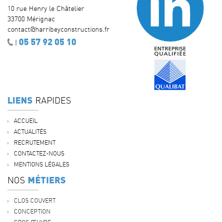
10 rue Henry le Châtelier
33700 Mérignac
contact@harribeyconstructions.fr
05 57 92 05 10
|
LIENS
RAPIDES
ACCUEIL
ACTUALITÉS
RECRUTEMENT
CONTACTEZ-NOUS
MENTIONS LÉGALES
MÉTIERS
NOS
CLOS COUVERT
CONCEPTION