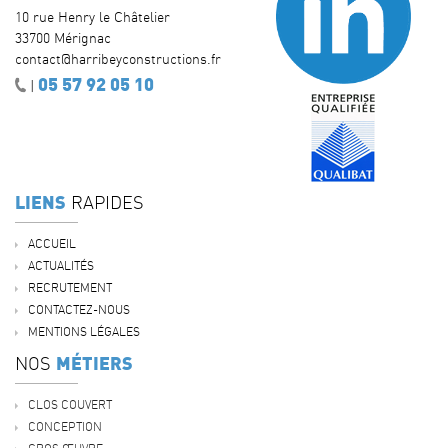
10 rue Henry le Châtelier
33700 Mérignac
contact@harribeyconstructions.fr
05 57 92 05 10
|
LIENS
RAPIDES
ACCUEIL
ACTUALITÉS
RECRUTEMENT
CONTACTEZ-NOUS
MENTIONS LÉGALES
MÉTIERS
NOS
CLOS COUVERT
CONCEPTION