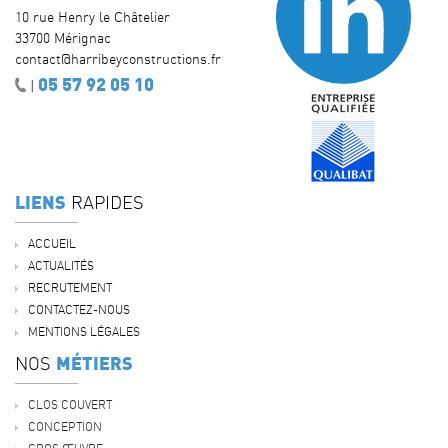
10 rue Henry le Châtelier
33700 Mérignac
contact@harribeyconstructions.fr
05 57 92 05 10
|
LIENS
RAPIDES
ACCUEIL
ACTUALITÉS
RECRUTEMENT
CONTACTEZ-NOUS
MENTIONS LÉGALES
MÉTIERS
NOS
CLOS COUVERT
CONCEPTION