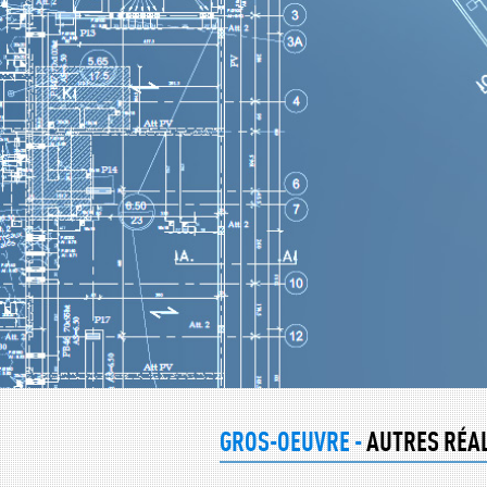
GROS-OEUVRE -
AUTRES RÉA