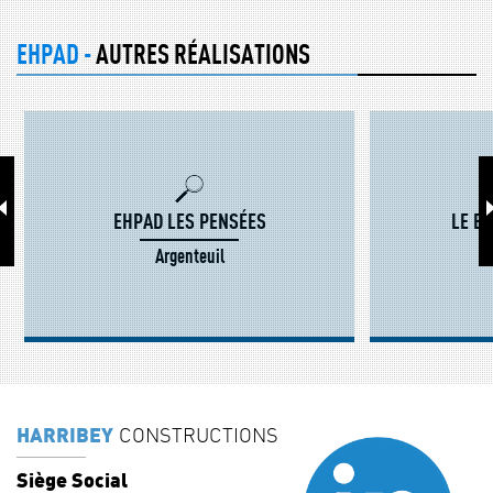
EHPAD -
AUTRES RÉALISATIONS
EHPAD LES PENSÉES
LE BO
Argenteuil
HARRIBEY
CONSTRUCTIONS
Siège Social