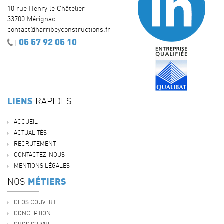
10 rue Henry le Châtelier
33700 Mérignac
contact@harribeyconstructions.fr
05 57 92 05 10
|
LIENS
RAPIDES
ACCUEIL
ACTUALITÉS
RECRUTEMENT
CONTACTEZ-NOUS
MENTIONS LÉGALES
MÉTIERS
NOS
CLOS COUVERT
CONCEPTION