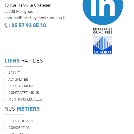
10 rue Henry le Châtelier
33700 Mérignac
contact@harribeyconstructions.fr
05 57 92 05 10
|
LIENS
RAPIDES
ACCUEIL
ACTUALITÉS
RECRUTEMENT
CONTACTEZ-NOUS
MENTIONS LÉGALES
MÉTIERS
NOS
CLOS COUVERT
CONCEPTION