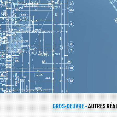
GROS-OEUVRE -
AUTRES RÉA